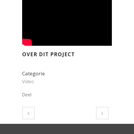
OVER DIT PROJECT
Categorie
Video
Deel